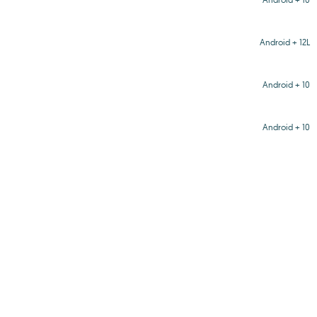
Android + 12L
Android + 10
Android + 10