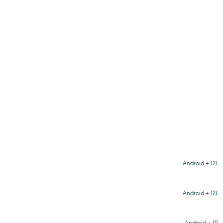
Android + 12L
Android + 12L
Android + 10