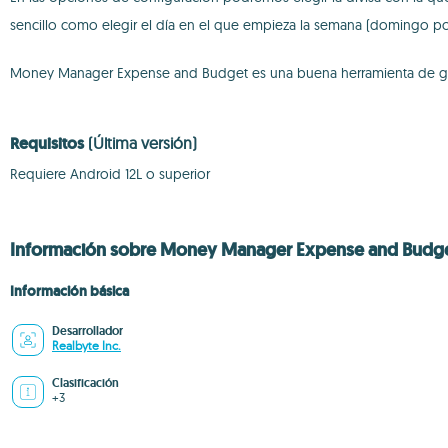
sencillo como elegir el día en el que empieza la semana (domingo po
Money Manager Expense and Budget es una buena herramienta de gesti
Requisitos
(Última versión)
Requiere Android 12L o superior
Información sobre Money Manager Expense and Budget
Información básica
Desarrollador
Realbyte Inc.
Clasificación
+3