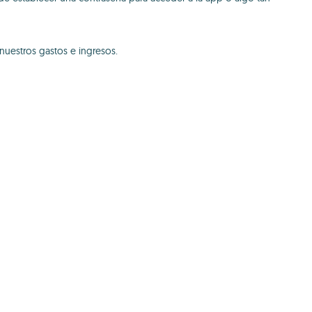
uestros gastos e ingresos.